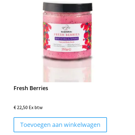
Fresh Berries
€
22,50
Ex btw
Toevoegen aan winkelwagen