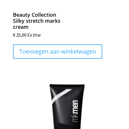
Beauty Collection
Silky stretch marks
cream
€
25,00
Ex btw
Toevoegen aan winkelwagen