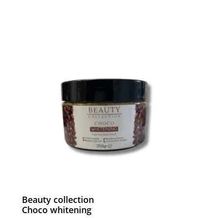
Beauty collection
Choco whitening