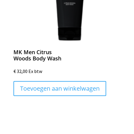
MK Men Citrus
Woods Body Wash
€
32,00
Ex btw
Toevoegen aan winkelwagen