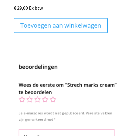
€
29,00
Ex btw
Toevoegen aan winkelwagen
beoordelingen
Wees de eerste om “Strech marks cream”
te beoordelen
Je e-mailadres wordt niet gepubliceerd.
Vereiste velden
zijn gemarkeerd met
*