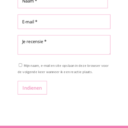
Mijn naam, e-mail en site opslaan in deze browser voor
de volgende keer wanneer ik een reactie plaats.
Indienen