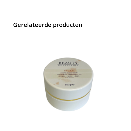
Gerelateerde producten