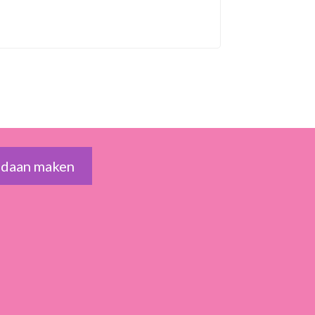
edaan maken