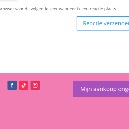
browser voor de volgende keer wanneer ik een reactie plaats.
Mijn aankoop on