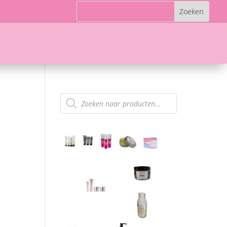
Producten
zoeken