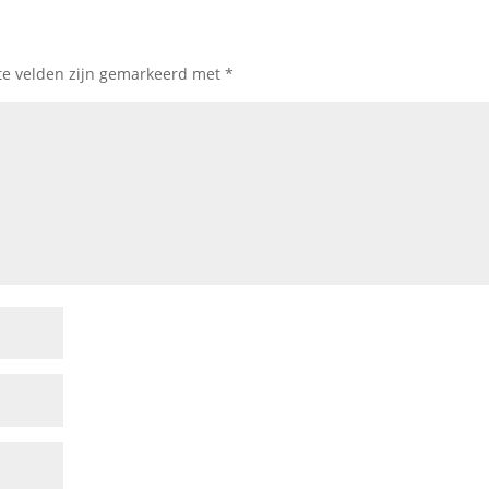
te velden zijn gemarkeerd met
*