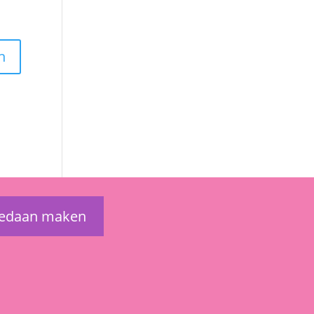
gedaan maken