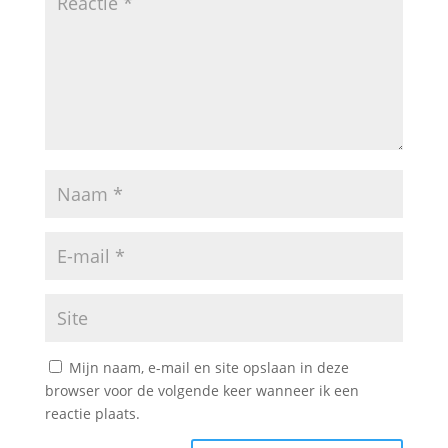
Mijn naam, e-mail en site opslaan in deze
browser voor de volgende keer wanneer ik een
reactie plaats.