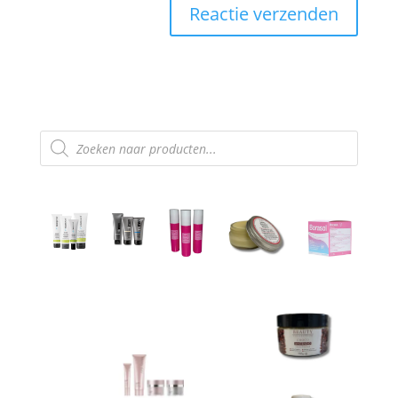
Producten
zoeken