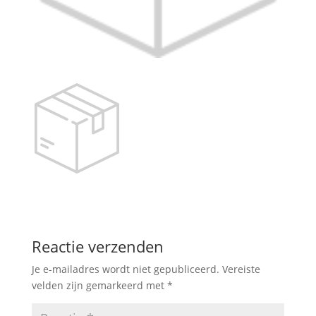
Reactie verzenden
Je e-mailadres wordt niet gepubliceerd.
Vereiste
velden zijn gemarkeerd met
*