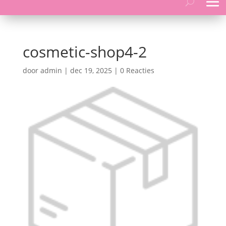
cosmetic-shop4-2
door
admin
|
dec 19, 2025
|
0 Reacties